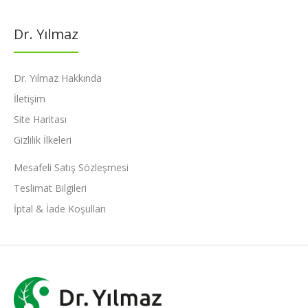
Dr. Yılmaz
Dr. Yılmaz Hakkında
İletişim
Site Haritası
Gizlilik İlkeleri
Mesafeli Satış Sözleşmesi
Teslimat Bilgileri
İptal & İade Koşulları