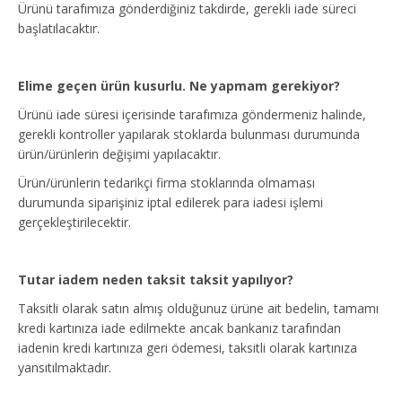
Ürünü tarafımıza gönderdiğiniz takdirde, gerekli iade süreci
başlatılacaktır.
Elime geçen ürün kusurlu. Ne yapmam gerekiyor?
Ürünü iade süresi içerisinde tarafımıza göndermeniz halinde,
gerekli kontroller yapılarak stoklarda bulunması durumunda
ürün/ürünlerin değişimi yapılacaktır.
Ürün/ürünlerin tedarikçi firma stoklarında olmaması
durumunda siparişiniz iptal edilerek para iadesi işlemi
gerçekleştirilecektir.
Tutar iadem neden taksit taksit yapılıyor?
Taksitli olarak satın almış olduğunuz ürüne ait bedelin, tamamı
kredi kartınıza iade edilmekte ancak bankanız tarafından
iadenin kredi kartınıza geri ödemesi, taksitli olarak kartınıza
yansıtılmaktadır.