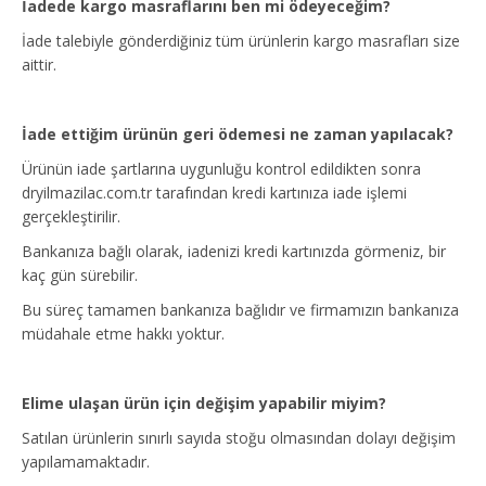
İadede kargo masraflarını ben mi ödeyeceğim?
İade talebiyle gönderdiğiniz tüm ürünlerin kargo masrafları size
aittir.
İade ettiğim ürünün geri ödemesi ne zaman yapılacak?
Ürünün iade şartlarına uygunluğu kontrol edildikten sonra
dryilmazilac.com.tr tarafından kredi kartınıza iade işlemi
gerçekleştirilir.
Bankanıza bağlı olarak, iadenizi kredi kartınızda görmeniz, bir
kaç gün sürebilir.
Bu süreç tamamen bankanıza bağlıdır ve firmamızın bankanıza
müdahale etme hakkı yoktur.
Elime ulaşan ürün için değişim yapabilir miyim?
Satılan ürünlerin sınırlı sayıda stoğu olmasından dolayı değişim
yapılamamaktadır.