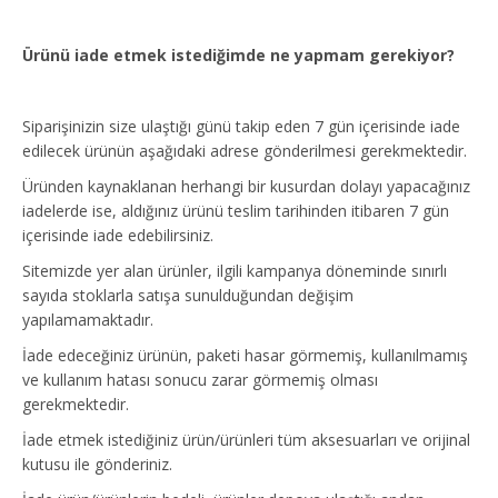
Ürünü iade etmek istediğimde ne yapmam gerekiyor?
Siparişinizin size ulaştığı günü takip eden 7 gün içerisinde iade
edilecek ürünün aşağıdaki adrese gönderilmesi gerekmektedir.
Üründen kaynaklanan herhangi bir kusurdan dolayı yapacağınız
iadelerde ise, aldığınız ürünü teslim tarihinden itibaren 7 gün
içerisinde iade edebilirsiniz.
Sitemizde yer alan ürünler, ilgili kampanya döneminde sınırlı
sayıda stoklarla satışa sunulduğundan değişim
yapılamamaktadır.
İade edeceğiniz ürünün, paketi hasar görmemiş, kullanılmamış
ve kullanım hatası sonucu zarar görmemiş olması
gerekmektedir.
İade etmek istediğiniz ürün/ürünleri tüm aksesuarları ve orijinal
kutusu ile gönderiniz.